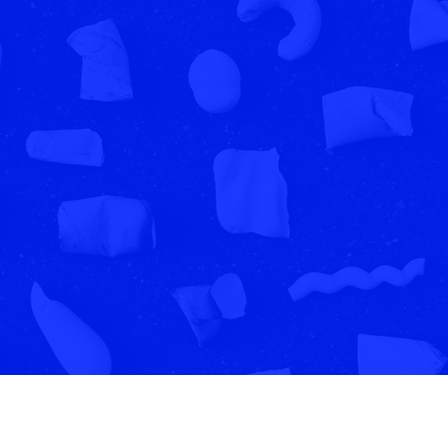
INTRUMENTE DE JOC
2023