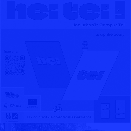
HEI TEI!
2025